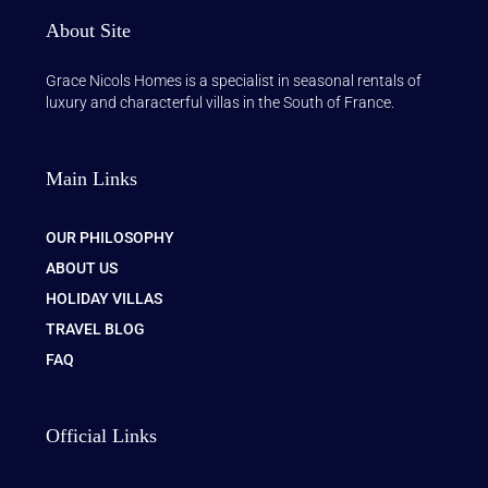
About Site
Grace Nicols Homes is a specialist in seasonal rentals of
luxury and characterful villas in the South of France.
Main Links
OUR PHILOSOPHY
ABOUT US
HOLIDAY VILLAS
TRAVEL BLOG
FAQ
Official Links