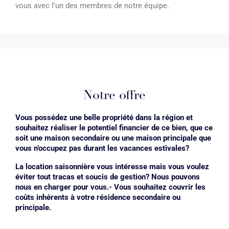
vous avec l'un des membres de notre équipe.
Notre offre
Vous possédez une belle propriété dans la région et
souhaitez réaliser le potentiel financier de ce bien, que ce
soit une maison secondaire ou une maison principale que
vous n’occupez pas durant les vacances estivales?
La location saisonnière vous intéresse mais vous voulez
éviter tout tracas et soucis de gestion? Nous pouvons
nous en charger pour vous.- Vous souhaitez couvrir les
coûts inhérents à votre résidence secondaire ou
principale.