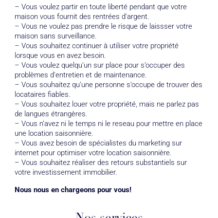
– Vous voulez partir en toute liberté pendant que votre
maison vous fournit des rentrées d’argent.
– Vous ne voulez pas prendre le risque de laissser votre
maison sans surveillance.
– Vous souhaitez continuer à utiliser votre propriété
lorsque vous en avez besoin.
– Vous voulez quelqu’un sur place pour s’occuper des
problèmes d’entretien et de maintenance.
– Vous souhaitez qu’une personne s’occupe de trouver des
locataires fiables.
– Vous souhaitez louer votre propriété, mais ne parlez pas
de langues étrangères.
– Vous n’avez ni le temps ni le reseau pour mettre en place
une location saisonnière.
– Vous avez besoin de spécialistes du marketing sur
internet pour optimiser votre location saisonnière.
– Vous souhaitez réaliser des retours substantiels sur
votre investissement immobilier.
Nous nous en chargeons pour vous!