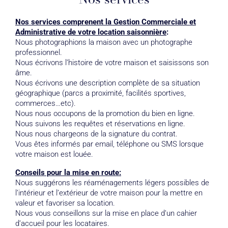
Nos services
Nos services comprenent la Gestion Commerciale et
Administrative de votre location saisonnière
:
Nous photographions la maison avec un photographe
professionnel.
Nous écrivons l’histoire de votre maison et saisissons son
âme.
Nous écrivons une description complète de sa situation
géographique (parcs a proximité, facilités sportives,
commerces…etc).
Nous nous occupons de la promotion du bien en ligne.
Nous suivons les requêtes et réservations en ligne.
Nous nous chargeons de la signature du contrat.
Vous êtes informés par email, téléphone ou SMS lorsque
votre maison est louée.
Conseils pour la mise en route:
Nous suggérons les réaménagements légers possibles de
l’intérieur et l’extérieur de votre maison pour la mettre en
valeur et favoriser sa location.
Nous vous conseillons sur la mise en place d’un cahier
d’accueil pour les locataires.