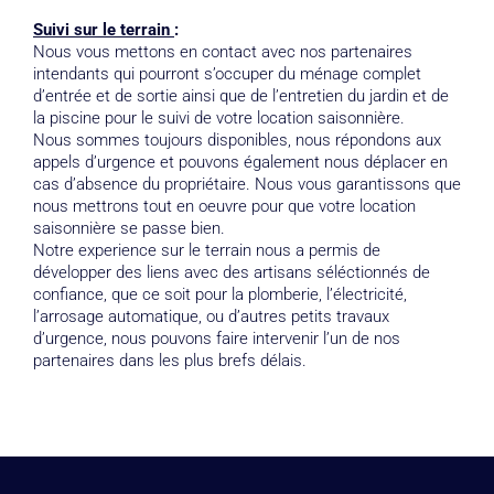
Suivi sur le terrain
:
Nous vous mettons en contact avec nos partenaires
intendants qui pourront s’occuper du ménage complet
d’entrée et de sortie ainsi que de l’entretien du jardin et de
la piscine pour le suivi de votre location saisonnière.
Nous sommes toujours disponibles, nous répondons aux
appels d’urgence et pouvons également nous déplacer en
cas d’absence du propriétaire. Nous vous garantissons que
nous mettrons tout en oeuvre pour que votre location
saisonnière se passe bien.
Notre experience sur le terrain nous a permis de
développer des liens avec des artisans séléctionnés de
confiance, que ce soit pour la plomberie, l’électricité,
l’arrosage automatique, ou d’autres petits travaux
d’urgence, nous pouvons faire intervenir l’un de nos
partenaires dans les plus brefs délais.